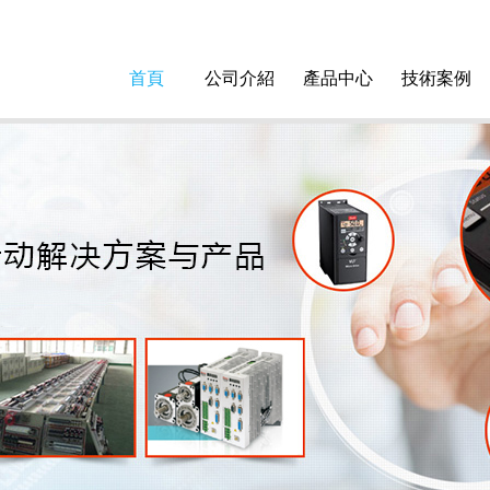
首頁
公司介紹
產品中心
技術案例