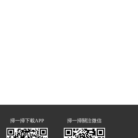
掃一掃下載APP
掃一掃關注微信