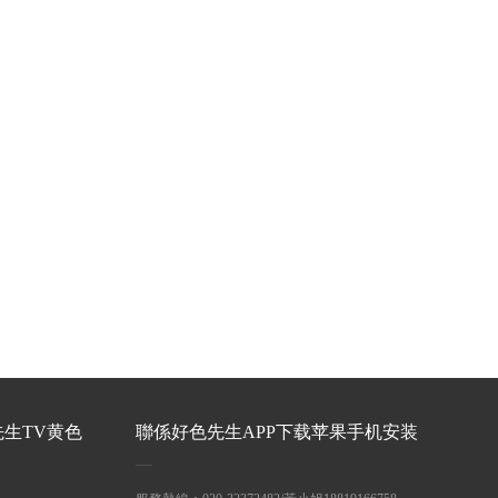
先生TV黄色
聯係好色先生APP下载苹果手机安装