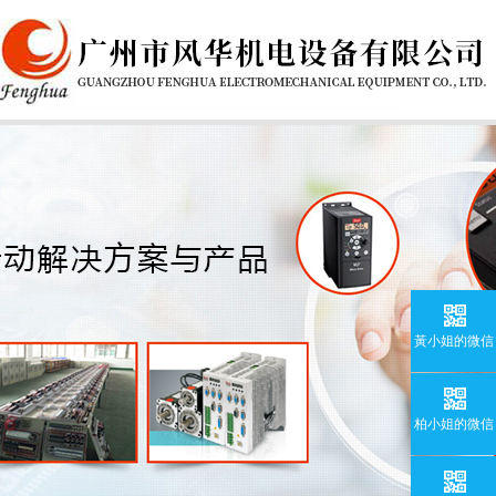
黃小姐的微信
柏小姐的微信