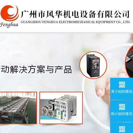
黃小姐的微信
柏小姐的微信