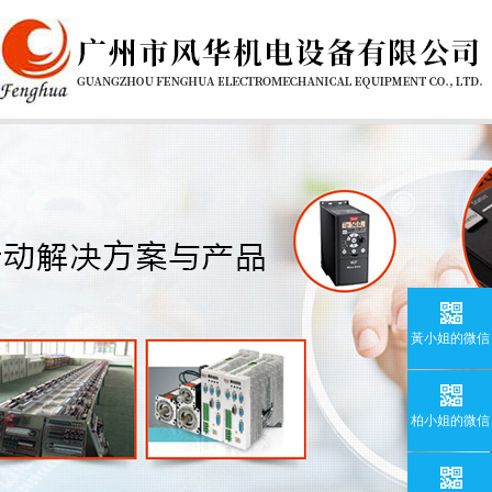
黃小姐的微信
柏小姐的微信