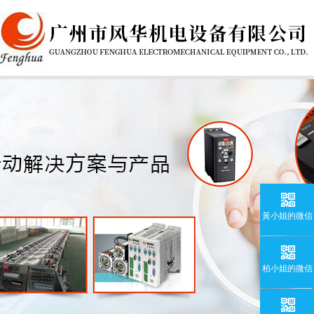
黃小姐的微信
柏小姐的微信