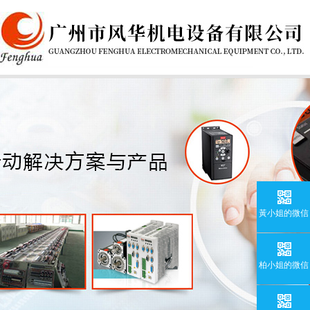
黃小姐的微信
柏小姐的微信